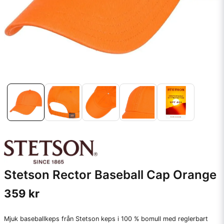
Stetson Rector Baseball Cap Orange
359 kr
Mjuk baseballkeps från Stetson keps i 100 % bomull med reglerbart