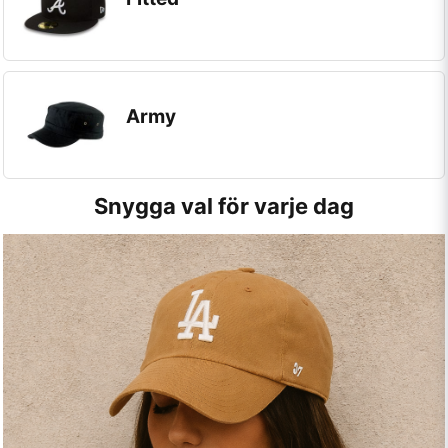
Army
Snygga val för varje dag