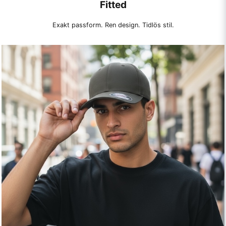
Fitted
Exakt passform. Ren design. Tidlös stil.