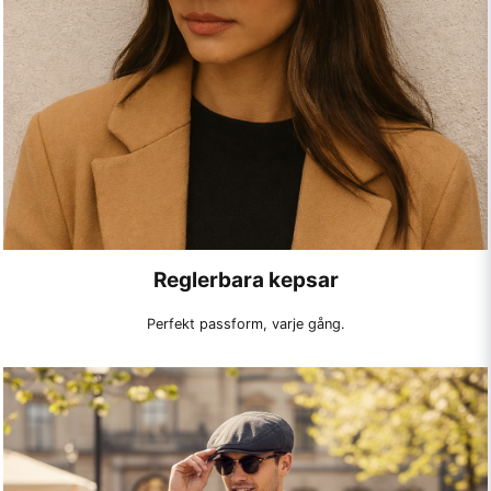
Reglerbara kepsar
Perfekt passform, varje gång.