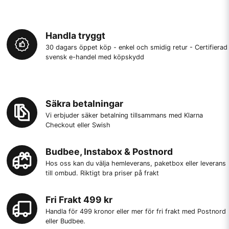
Handla tryggt
30 dagars öppet köp - enkel och smidig retur - Certifierad
svensk e-handel med köpskydd
Säkra betalningar
Vi erbjuder säker betalning tillsammans med Klarna
Checkout eller Swish
Budbee, Instabox & Postnord
Hos oss kan du välja hemleverans, paketbox eller leverans
till ombud. Riktigt bra priser på frakt
Fri Frakt 499 kr
Handla för 499 kronor eller mer för fri frakt med Postnord
eller Budbee.