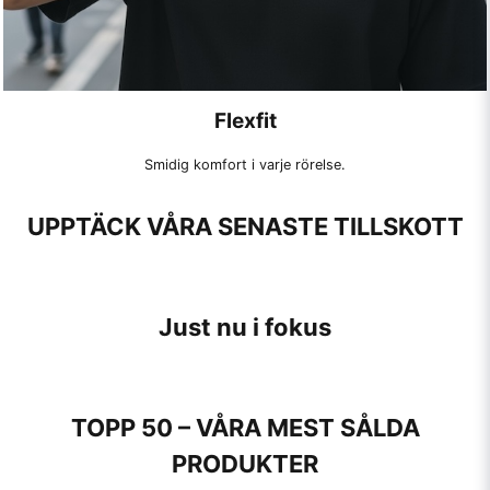
Flexfit
Smidig komfort i varje rörelse.
UPPTÄCK VÅRA SENASTE TILLSKOTT
Just nu i fokus
TOPP 50 – VÅRA MEST SÅLDA
PRODUKTER