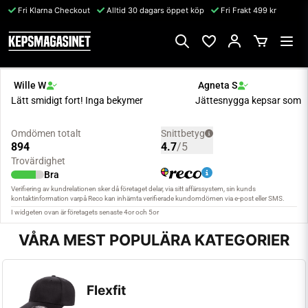
Fri Klarna Checkout
Alltid 30 dagars öppet köp
Fri Frakt 499 kr
VÅRA MEST POPULÄRA KATEGORIER
Flexfit