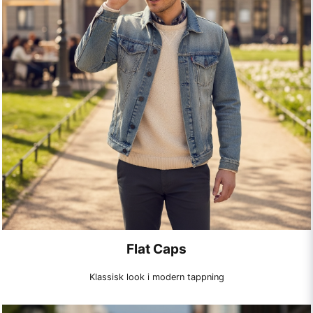
Flat Caps
Klassisk look i modern tappning