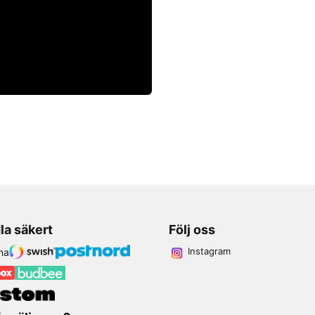
la säkert
Följ oss
Instagram