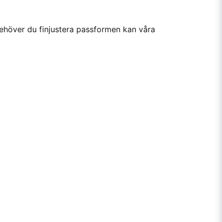
Behöver du finjustera passformen kan våra