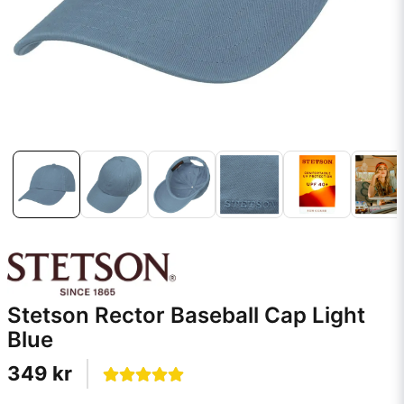
Stetson Rector Baseball Cap Light
Blue
349 kr