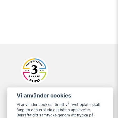
Vi använder cookies
Vi använder cookies för att vår webbplats skall
fungera och erbjuda dig bästa upplevelse.
Bekräfta ditt samtycke genom att trycka på