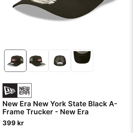
New Era New York State Black A-
Frame Trucker - New Era
399 kr