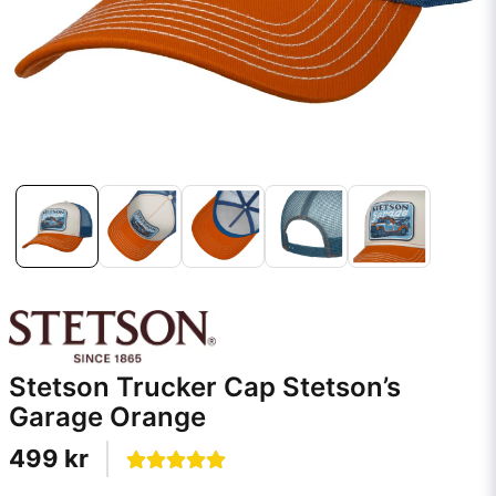
Stetson Trucker Cap Stetson’s
Garage Orange
499 kr