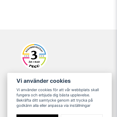
Vi använder cookies
Vi använder cookies för att vår webbplats skall
fungera och erbjuda dig bästa upplevelse.
Bekräfta ditt samtycke genom att trycka på
godkänn alla eller anpassa via inställningar