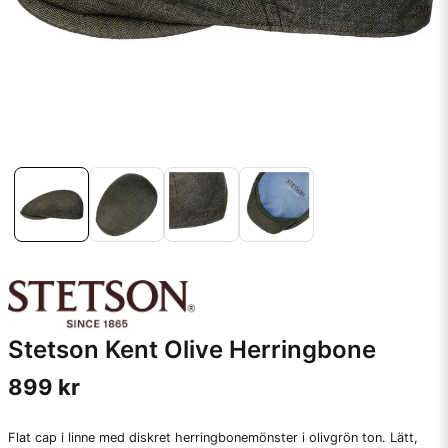
Stetson Kent Olive Herringbone
899 kr
Flat cap i linne med diskret herringbonemönster i olivgrön ton. Lätt,