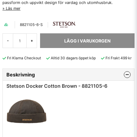
passform och uppvikt design för vardag och utomhusbruk.
Läs mer
8821105-6-S
LÄGG I VARUKORGEN
-
+
Fri Klarna Checkout
Alltid 30 dagars öppet köp
Fri Frakt 499 kr
Beskrivning
Stetson Docker Cotton Brown - 8821105-6