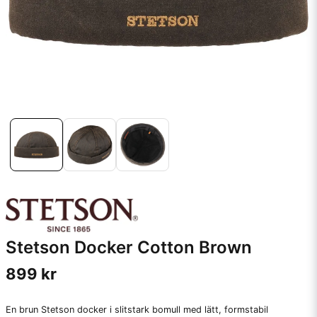
Stetson Docker Cotton Brown
899 kr
En brun Stetson docker i slitstark bomull med lätt, formstabil