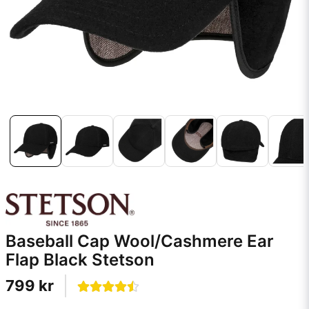
Baseball Cap Wool/Cashmere Ear
Flap Black Stetson
799 kr