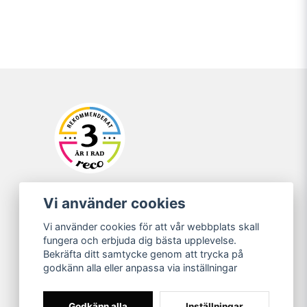
Vi använder cookies
Vi använder cookies för att vår webbplats skall
fungera och erbjuda dig bästa upplevelse.
Bekräfta ditt samtycke genom att trycka på
godkänn alla eller anpassa via inställningar
Godkänn alla
Inställningar