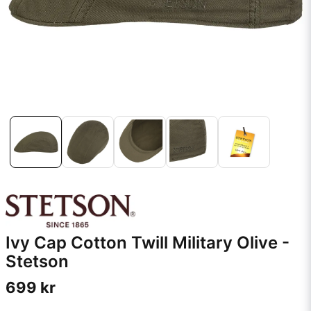
Ivy Cap Cotton Twill Military Olive -
Stetson
699 kr