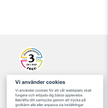
Vi använder cookies
Vi använder cookies för att vår webbplats skall
fungera och erbjuda dig bästa upplevelse.
Bekräfta ditt samtycke genom att trycka på
godkänn alla eller anpassa via inställningar