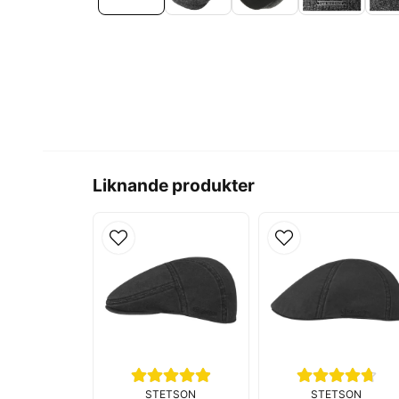
Liknande produkter
STETSON
STETSON