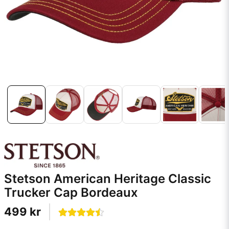
Stetson American Heritage Classic
Trucker Cap Bordeaux
499 kr