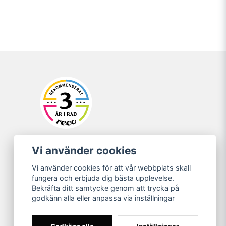
Vi använder cookies
Vi använder cookies för att vår webbplats skall
fungera och erbjuda dig bästa upplevelse.
Bekräfta ditt samtycke genom att trycka på
godkänn alla eller anpassa via inställningar