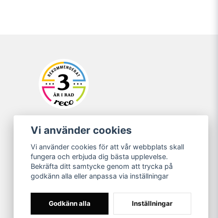
Vi använder cookies
Vi använder cookies för att vår webbplats skall
fungera och erbjuda dig bästa upplevelse.
Bekräfta ditt samtycke genom att trycka på
godkänn alla eller anpassa via inställningar
Godkänn alla
Inställningar