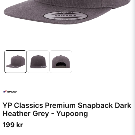
YP Classics Premium Snapback Dark
Heather Grey - Yupoong
199 kr