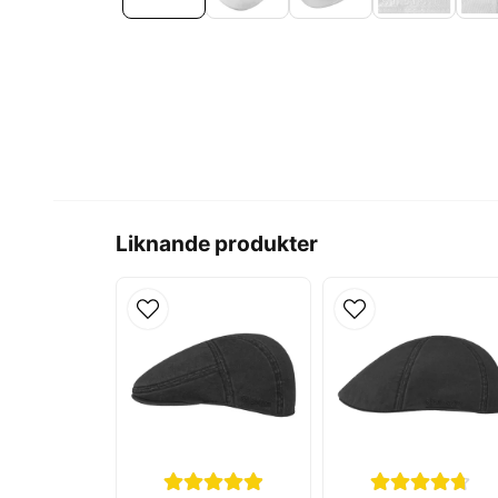
Liknande produkter