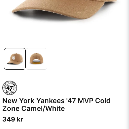
New York Yankees '47 MVP Cold
Zone Camel/White
349 kr