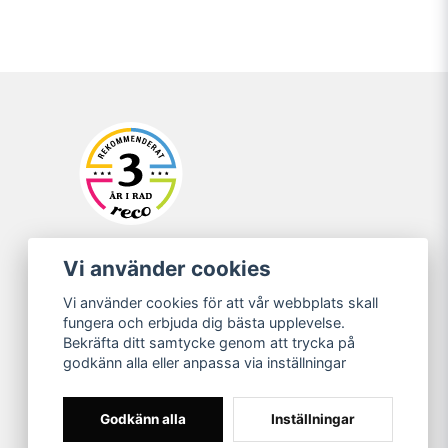
Vi använder cookies
Vi använder cookies för att vår webbplats skall
fungera och erbjuda dig bästa upplevelse.
Bekräfta ditt samtycke genom att trycka på
godkänn alla eller anpassa via inställningar
Godkänn alla
Inställningar