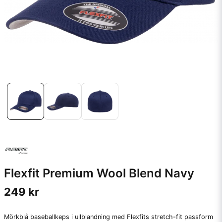
Flexfit Premium Wool Blend Navy
249 kr
Mörkblå baseballkeps i ullblandning med Flexfits stretch-fit passform