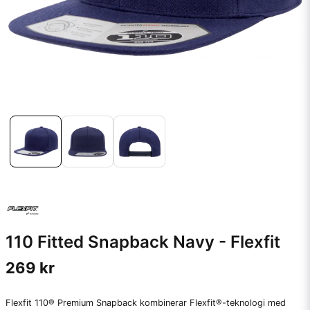
110 Fitted Snapback Navy - Flexfit
269 kr
Flexfit 110® Premium Snapback kombinerar Flexfit®-teknologi med