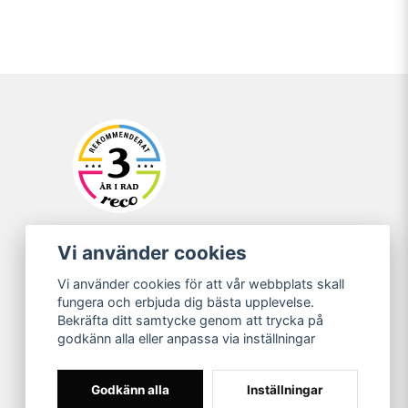
Vi använder cookies
Vi använder cookies för att vår webbplats skall
fungera och erbjuda dig bästa upplevelse.
Bekräfta ditt samtycke genom att trycka på
godkänn alla eller anpassa via inställningar
Godkänn alla
Inställningar