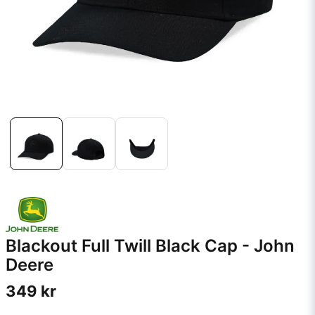
Blackout Full Twill Black Cap - John
Deere
349 kr