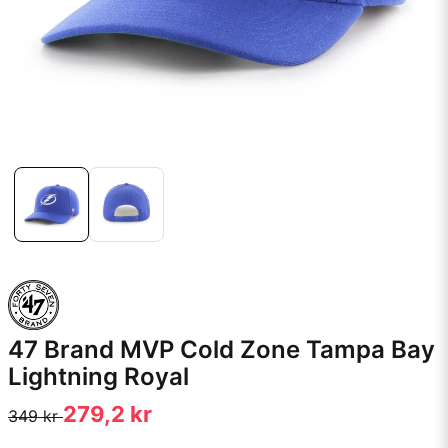
47 Brand MVP Cold Zone Tampa Bay
Lightning Royal
279,2 kr
349 kr