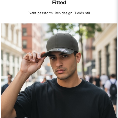
Fitted
Exakt passform. Ren design. Tidlös stil.