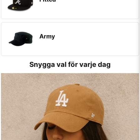
Army
Snygga val för varje dag