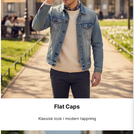
Flat Caps
Klassisk look i modern tappning