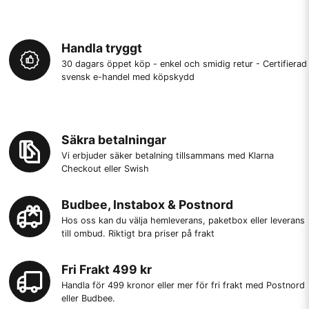
Handla tryggt
30 dagars öppet köp - enkel och smidig retur - Certifierad
svensk e-handel med köpskydd
Säkra betalningar
Vi erbjuder säker betalning tillsammans med Klarna
Checkout eller Swish
Budbee, Instabox & Postnord
Hos oss kan du välja hemleverans, paketbox eller leverans
till ombud. Riktigt bra priser på frakt
Fri Frakt 499 kr
Handla för 499 kronor eller mer för fri frakt med Postnord
eller Budbee.