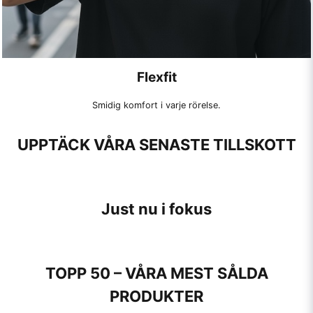
Flexfit
Smidig komfort i varje rörelse.
UPPTÄCK VÅRA SENASTE TILLSKOTT
Just nu i fokus
TOPP 50 – VÅRA MEST SÅLDA
PRODUKTER