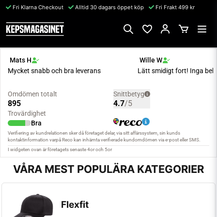
Fri Klarna Checkout
Alltid 30 dagars öppet köp
Fri Frakt 499 kr
VÅRA MEST POPULÄRA KATEGORIER
Flexfit