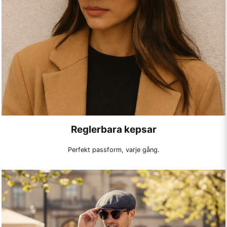
Reglerbara kepsar
Perfekt passform, varje gång.