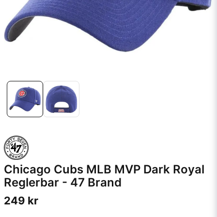
Chicago Cubs MLB MVP Dark Royal
Reglerbar - 47 Brand
249 kr