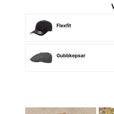
Flexfit
Gubbkepsar