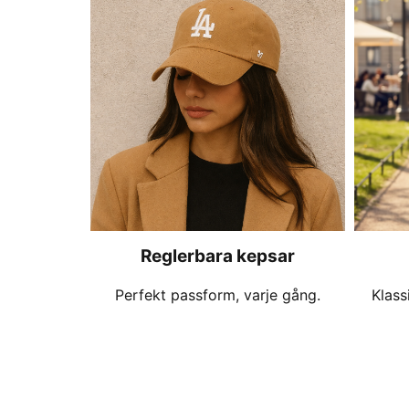
Reglerbara kepsar
Perfekt passform, varje gång.
Klass