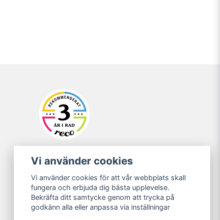
Vi använder cookies
Vi använder cookies för att vår webbplats skall
fungera och erbjuda dig bästa upplevelse.
Bekräfta ditt samtycke genom att trycka på
godkänn alla eller anpassa via inställningar